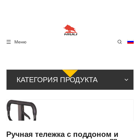
Меню
КАТЕГОРИЯ ПРОДУКТА
Ручная тележка с поддоном и