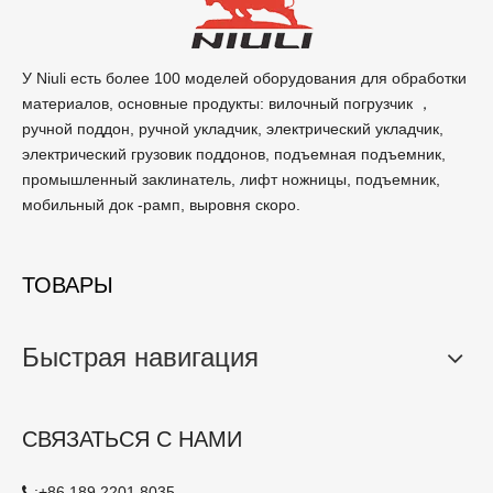
У Niuli есть более 100 моделей оборудования для обработки
материалов, основные продукты: вилочный погрузчик ，
ручной поддон, ручной укладчик, электрический укладчик,
электрический грузовик поддонов, подъемная подъемник,
промышленный заклинатель, лифт ножницы, подъемник,
мобильный док -рамп, выровня скоро.
ТОВАРЫ
Быстрая навигация
СВЯЗАТЬСЯ С НАМИ
:
+86 189 2201 8035
