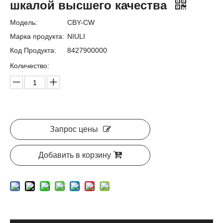
шкалой высшего качества
Модель:
CBY-CW
Марка продукта:
NIULI
Код Продукта:
8427900000
Количество:
Запрос цены
Добавить в корзину