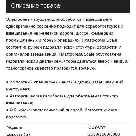
Описание товара
Электронный грузовик для обработки и взвешивания
одновременно особенно подходит для обработки грузов и
взвешивания на железной дороге, шоссе, коммерции,
промышленных и горных операциях. Платформа Scale
состоит из ручной гидравлической структуры обработки и
оригиналов взвешивания. Платформа Scale обусловлена ​​
гидравлическим давлением, чтобы двигаться вверх и вниз, а
транспортное средство приводится вручную.
● Импортный специальный чистый датчик, взвешивающий
инструмент;
● Автоматическая калибровка для обеспечения точного
взвешивания;
● ЖК -жидкокристаллический дисплей. Автоматическая
подсветка.
Модель
CBY-CW
Емкость (кг)
2000/2500/3000