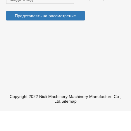
Представлять на рассмотрение
Copyright 2022 Niuli Machinery Machinery Manufacture Co.,
Ltd.
Sitemap