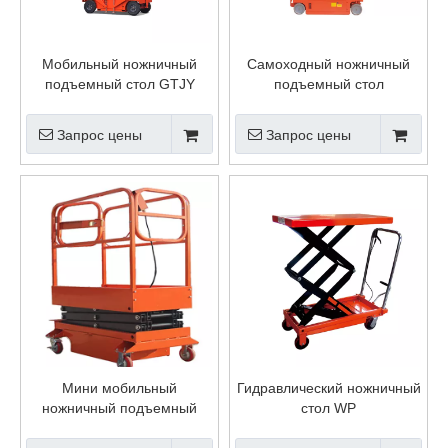
Мобильный ножничный
Самоходный ножничный
подъемный стол GTJY
подъемный стол
Запрос цены
Запрос цены
Мини мобильный
Гидравлический ножничный
ножничный подъемный
стол WP
стол