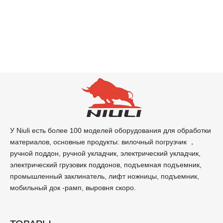
У Niuli есть более 100 моделей оборудования для обработки
материалов, основные продукты: вилочный погрузчик ，
ручной поддон, ручной укладчик, электрический укладчик,
электрический грузовик поддонов, подъемная подъемник,
промышленный заклинатель, лифт ножницы, подъемник,
мобильный док -рамп, выровня скоро.