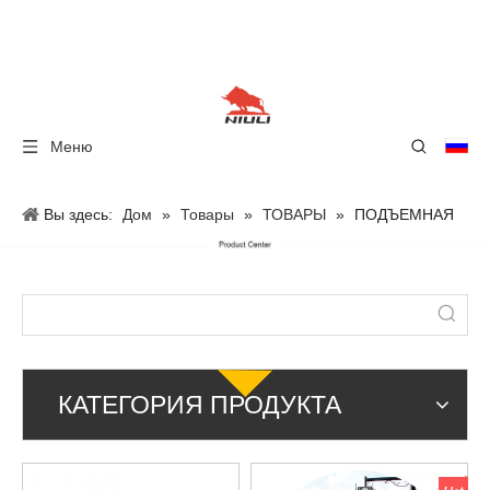
Меню
Вы здесь:
Дом
»
Товары
»
ТОВАРЫ
»
ПОДЪЕМНАЯ
ПЛАТФОРМА
КАТЕГОРИЯ ПРОДУКТА