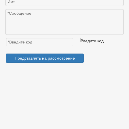
Представлять на рассмотрение