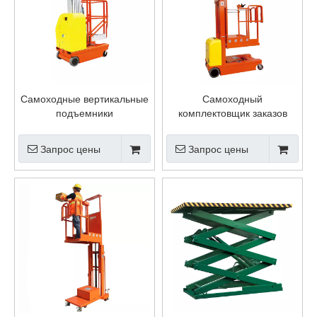
Самоходные вертикальные
Самоходный
подъемники
комплектовщик заказов
Запрос цены
Запрос цены