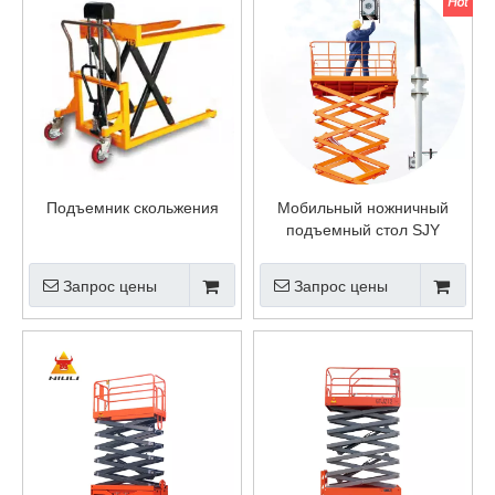
Подъемник скольжения
Мобильный ножничный
подъемный стол SJY
Запрос цены
Запрос цены