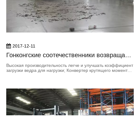
2017-12-11
Гонконгские соотечественники возвращают
домой культурные делегации.
Высокая производительность легче и улучшать коэффициент
загрузки ведра для нагрузки; Конвертер крутящего момента
сцепления.