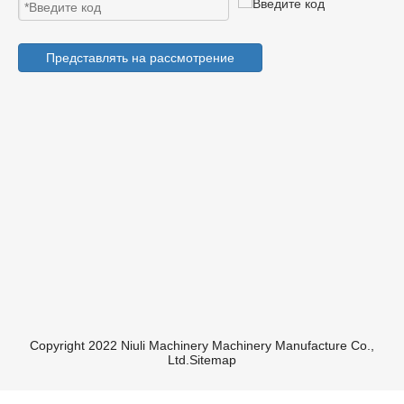
Представлять на рассмотрение
Copyright 2022 Niuli Machinery Machinery Manufacture Co.,
Ltd.
Sitemap