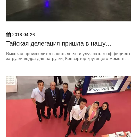
2018-04-26
Тайская делегация пришла в нашу
компанию для руководства
Высокая производительность легче и улучшать коэффициент
загрузки ведра для нагрузки; Конвертер крутящего момента
сцепления.