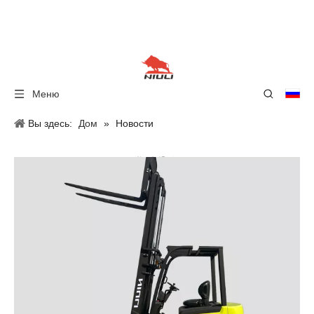
Меню
Вы здесь:
Дом
»
Новости