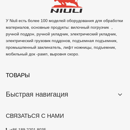
У Niuli есть более 100 моделей оборудования для обработки
материалов, основные продукты: вилочный погрузчик ，
ручной поддон, ручной укладчик, электрический укладчик,
электрический грузовик поддонов, подъемная подъемник,
промышленный заклинатель, лифт ножницы, подъемник,
мобильный док -рамп, выровня скоро.
ТОВАРЫ
Быстрая навигация
СВЯЗАТЬСЯ С НАМИ
:
+86 189 2201 8035
