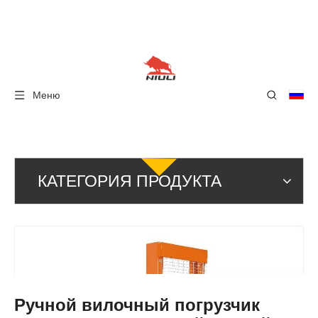
Меню
КАТЕГОРИЯ ПРОДУКТА
Ручной вилочный погрузчик