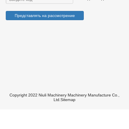
Представлять на рассмотрение
Copyright 2022 Niuli Machinery Machinery Manufacture Co.,
Ltd.
Sitemap