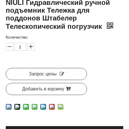
NIULI Гидравлический ручной
подъемник Тележка для
поддонов Штабелер
Телескопический погрузчик
Количество:
Запрос цены
Добавить в корзину