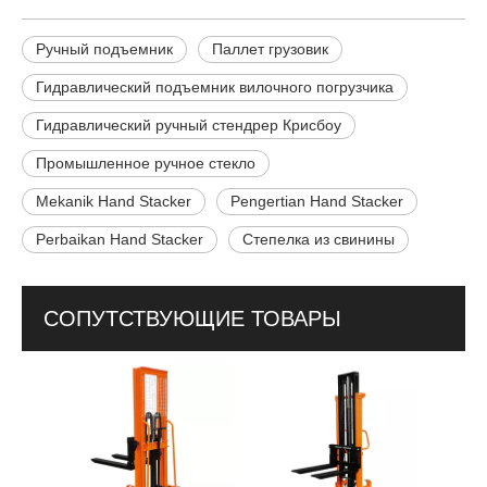
Ручный подъемник
Паллет грузовик
Гидравлический подъемник вилочного погрузчика
Гидравлический ручный стендрер Крисбоу
Промышленное ручное стекло
Mekanik Hand Stacker
Pengertian Hand Stacker
Perbaikan Hand Stacker
Степелка из свинины
СОПУТСТВУЮЩИЕ ТОВАРЫ