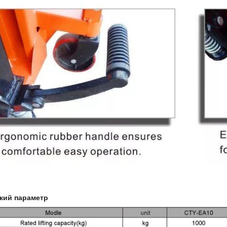
кий параметр