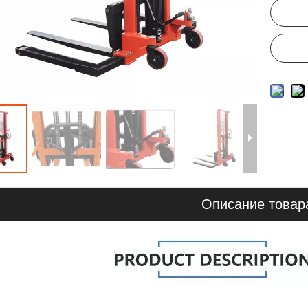
Описание товар