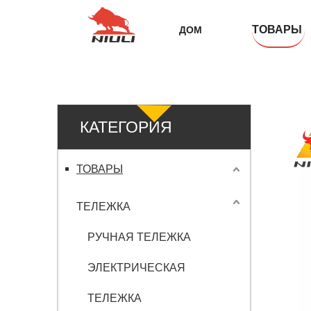
ТОВАРЫ
ДОМ
КАТЕГОРИЯ
ПРОДУКТА
ТОВАРЫ
ТЕЛЕЖКА
РУЧНАЯ ТЕЛЕЖКА
ЭЛЕКТРИЧЕСКАЯ
ТЕЛЕЖКА