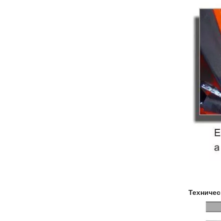
Техничес