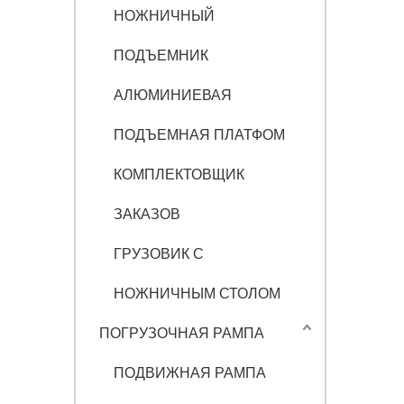
НОЖНИЧНЫЙ
ПОДЪЕМНИК
АЛЮМИНИЕВАЯ
ПОДЪЕМНАЯ ПЛАТФОМ
КОМПЛЕКТОВЩИК
ЗАКАЗОВ
ГРУЗОВИК С
НОЖНИЧНЫМ СТОЛОМ
ПОГРУЗОЧНАЯ РАМПА
ПОДВИЖНАЯ РАМПА