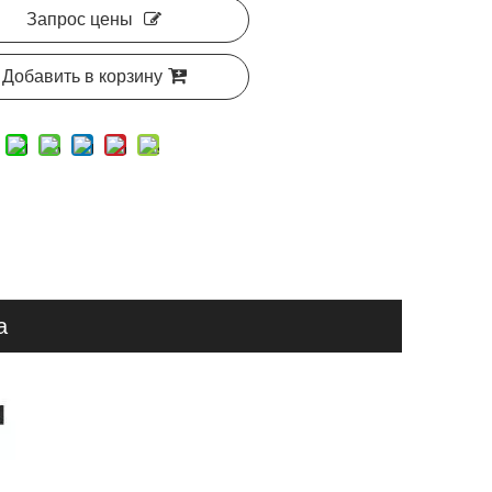
Запрос цены
Добавить в корзину
а