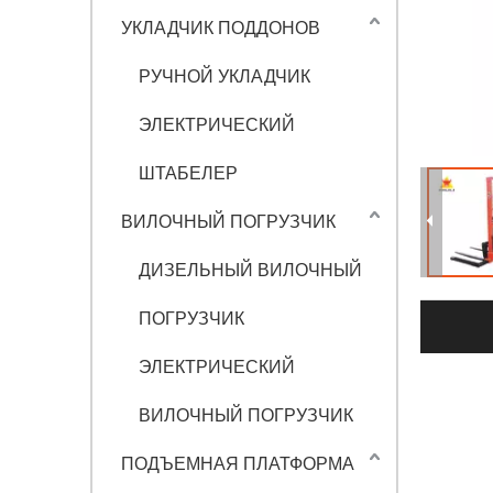
УКЛАДЧИК ПОДДОНОВ
РУЧНОЙ УКЛАДЧИК
ЭЛЕКТРИЧЕСКИЙ
ШТАБЕЛЕР
ВИЛОЧНЫЙ ПОГРУЗЧИК
ДИЗЕЛЬНЫЙ ВИЛОЧНЫЙ
ПОГРУЗЧИК
ЭЛЕКТРИЧЕСКИЙ
ВИЛОЧНЫЙ ПОГРУЗЧИК
ПОДЪЕМНАЯ ПЛАТФОРМА