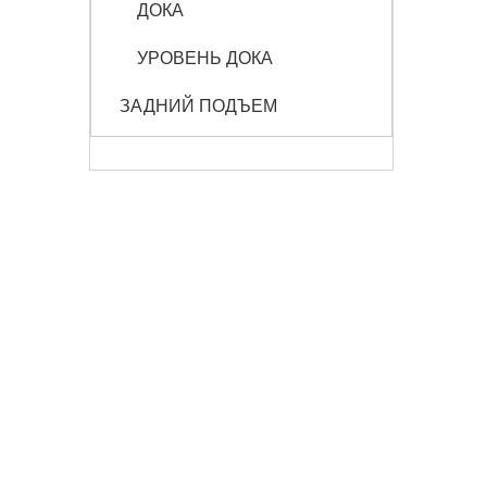
ДОКА
УРОВЕНЬ ДОКА
ЗАДНИЙ ПОДЪЕМ