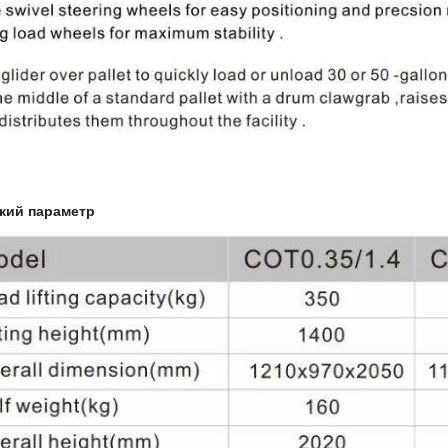
кий параметр