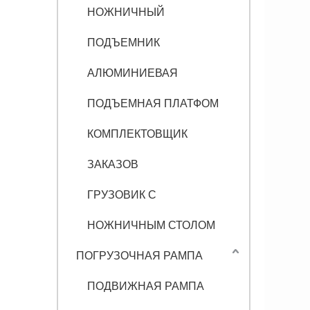
НОЖНИЧНЫЙ
ПОДЪЕМНИК
АЛЮМИНИЕВАЯ
ПОДЪЕМНАЯ ПЛАТФОМ
КОМПЛЕКТОВЩИК
ЗАКАЗОВ
ГРУЗОВИК С
НОЖНИЧНЫМ СТОЛОМ
ПОГРУЗОЧНАЯ РАМПА
ПОДВИЖНАЯ РАМПА