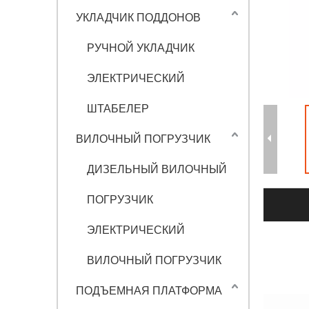
УКЛАДЧИК ПОДДОНОВ
РУЧНОЙ УКЛАДЧИК
ЭЛЕКТРИЧЕСКИЙ
ШТАБЕЛЕР
ВИЛОЧНЫЙ ПОГРУЗЧИК
ДИЗЕЛЬНЫЙ ВИЛОЧНЫЙ
ПОГРУЗЧИК
ЭЛЕКТРИЧЕСКИЙ
ВИЛОЧНЫЙ ПОГРУЗЧИК
ПОДЪЕМНАЯ ПЛАТФОРМА