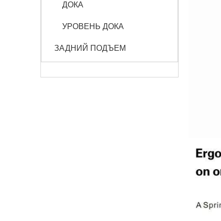
ДОКА
УРОВЕНЬ ДОКА
ЗАДНИЙ ПОДЪЕМ