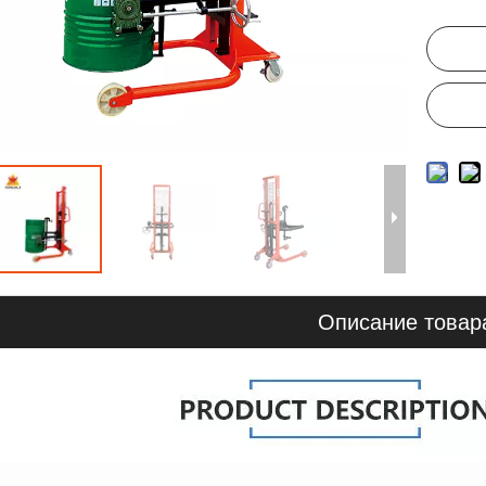
Описание товар