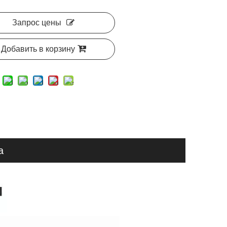
Запрос цены
Добавить в корзину
а