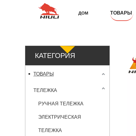
ТОВАРЫ
ДОМ
КАТЕГОРИЯ
ПРОДУКТА
ТОВАРЫ
ТЕЛЕЖКА
РУЧНАЯ ТЕЛЕЖКА
ЭЛЕКТРИЧЕСКАЯ
ТЕЛЕЖКА