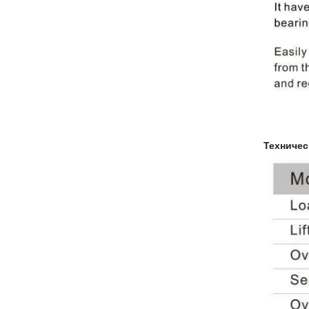
Техничес