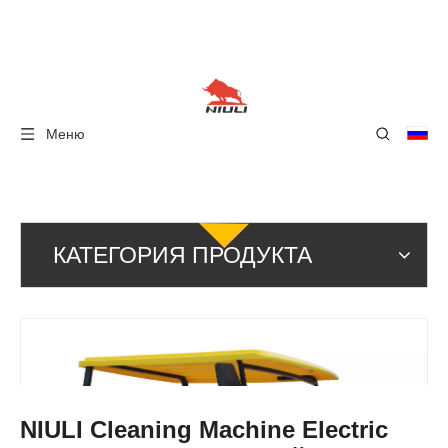
Меню
КАТЕГОРИЯ ПРОДУКТА
NIULI Cleaning Machine Electric