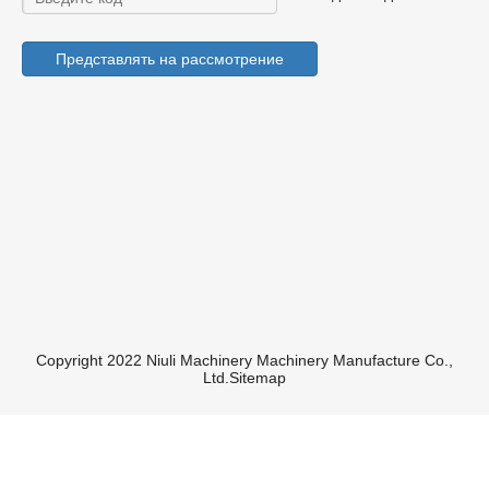
Представлять на рассмотрение
Copyright 2022 Niuli Machinery Machinery Manufacture Co.,
Ltd.
Sitemap