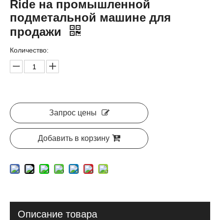
Ride на промышленной
подметальной машине для
продажи
Количество:
Запрос цены
Добавить в корзину
Описание товара