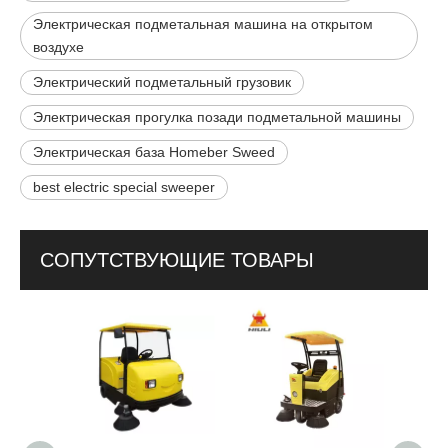
Электрическая подметальная машина на открытом
воздухе
Электрический подметальный грузовик
Электрическая прогулка позади подметальной машины
Электрическая база Homeber Sweed
best electric special sweeper
СОПУТСТВУЮЩИЕ ТОВАРЫ