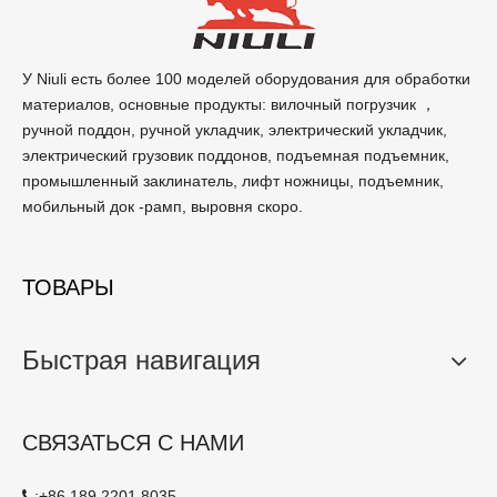
У Niuli есть более 100 моделей оборудования для обработки
материалов, основные продукты: вилочный погрузчик ，
ручной поддон, ручной укладчик, электрический укладчик,
электрический грузовик поддонов, подъемная подъемник,
промышленный заклинатель, лифт ножницы, подъемник,
мобильный док -рамп, выровня скоро.
ТОВАРЫ
Быстрая навигация
СВЯЗАТЬСЯ С НАМИ
:
+86 189 2201 8035
