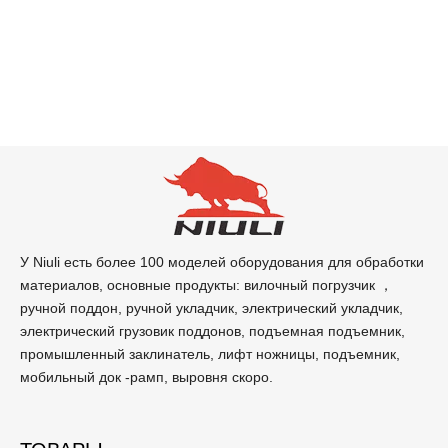
У Niuli есть более 100 моделей оборудования для обработки
материалов, основные продукты: вилочный погрузчик ，
ручной поддон, ручной укладчик, электрический укладчик,
электрический грузовик поддонов, подъемная подъемник,
промышленный заклинатель, лифт ножницы, подъемник,
мобильный док -рамп, выровня скоро.