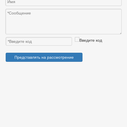
Представлять на рассмотрение