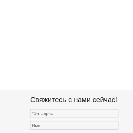
Свяжитесь с нами сейчас!