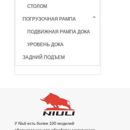
СТОЛОМ
ПОГРУЗОЧНАЯ РАМПА
ПОДВИЖНАЯ РАМПА ДОКА
УРОВЕНЬ ДОКА
ЗАДНИЙ ПОДЪЕМ
У Niuli есть более 100 моделей
оборудования для обработки материалов,