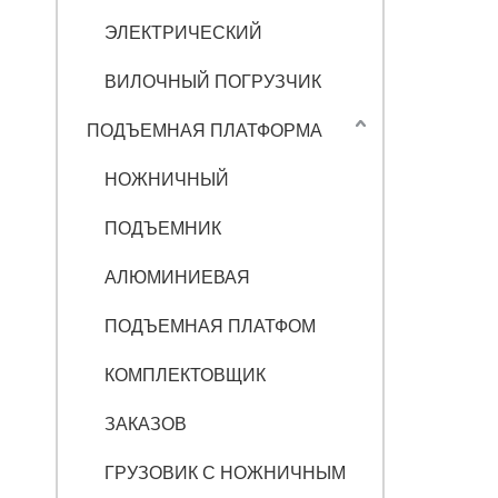
ЭЛЕКТРИЧЕСКИЙ
ВИЛОЧНЫЙ ПОГРУЗЧИК
ПОДЪЕМНАЯ ПЛАТФОРМА
НОЖНИЧНЫЙ
ПОДЪЕМНИК
АЛЮМИНИЕВАЯ
ПОДЪЕМНАЯ ПЛАТФОМ
КОМПЛЕКТОВЩИК
ЗАКАЗОВ
ГРУЗОВИК С НОЖНИЧНЫМ