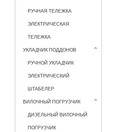
РУЧНАЯ ТЕЛЕЖКА
ЭЛЕКТРИЧЕСКАЯ
ТЕЛЕЖКА
УКЛАДЧИК ПОДДОНОВ
РУЧНОЙ УКЛАДЧИК
ЭЛЕКТРИЧЕСКИЙ
ШТАБЕЛЕР
ВИЛОЧНЫЙ ПОГРУЗЧИК
ДИЗЕЛЬНЫЙ ВИЛОЧНЫЙ
ПОГРУЗЧИК