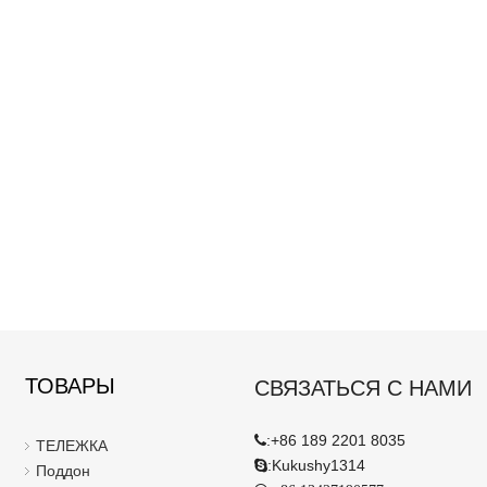
ТОВАРЫ
СВЯЗАТЬСЯ С НАМИ
:
+86 189 2201 8035

ТЕЛЕЖКА
:
Kukushy1314

Поддон